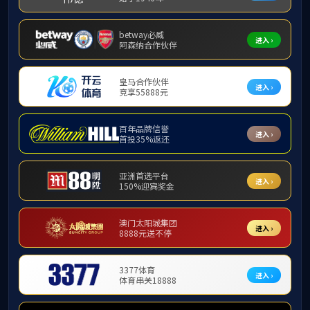
发布时间：2025-07-05 12:20 作者： 祁雪松 肖奕霖 初审：冉思
燕 复审：田春荣 来源：本站原创 浏览次数：
为深入贯彻乡村振兴战略的目标要求，推进
党的二十大精神落地生根，激活乡村发展动能，
7月1日，pa视讯官方集团暑期“三下乡”社会实践
服务团积极响应学校号召，赴南川区三泉镇开展
社会实践。为期三天的实践内容丰富，形式多
样，涵盖折纸课堂、政策宣讲、实践调研、文艺
汇演等多个方面。