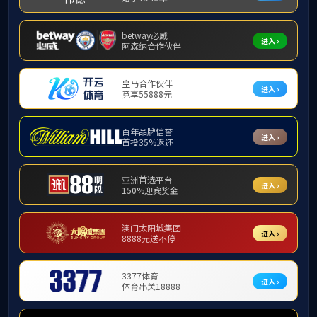
第 2 页
第 3 页
第 4 页
第 5 页
第 6 页
第 7 页
第 8 页
第 9 页